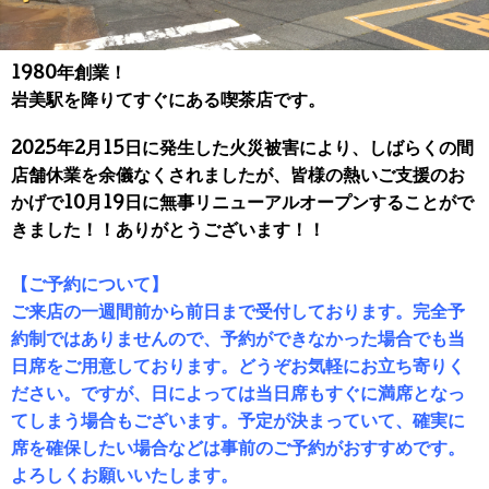
1980年創業！
岩美駅を降りてすぐにある
喫茶店です。
2025年2月15日に発生した火災被害により、しばらくの間
店舗休業を余儀なくされましたが、皆様の熱いご支援のお
かげで10月19日に無事リニューアルオープンすることがで
きました！！ありがとうございます！！
【ご予約について】
ご来店の一週間前から前日まで受付しております。完全予
約制ではありませんので、予約ができなかった場合でも当
日席をご用意しております。どうぞお気軽にお立ち寄りく
ださい。ですが、日によっては当日席もすぐに満席となっ
てしまう場合もございます。予定が決まっていて、確実に
席を確保したい場合などは事前のご予約がおすすめです。
よろしくお願いいたします。