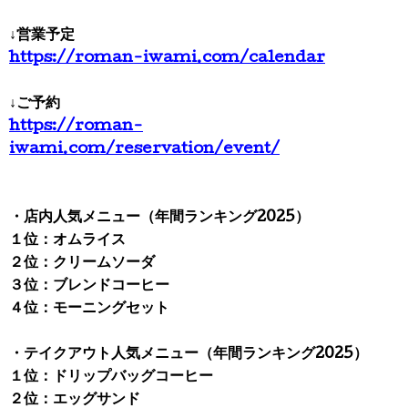
↓営業予定
https://roman-iwami.com/calendar
↓ご予約
https://roman-
iwami.com/reservation/event/
・店内人気メニュー（年間ランキング2025）
１位：オムライス
２位：クリームソーダ
３位：ブレンドコーヒー
４位：モーニングセット
・テイクアウト人気メニュー（年間ランキング2025）
１位：ドリップバッグコーヒー
２位：エッグサンド