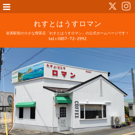
れすとはうすロマン
岩美駅前の小さな喫茶店「れすとはうすロマン」の公式ホームページです！
tel :
0857-72-2992