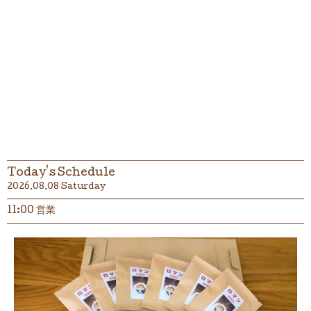
Today's Schedule
2026.08.08 Saturday
11:00 営業