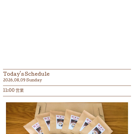
Today's Schedule
2026.08.09 Sunday
11:00 営業