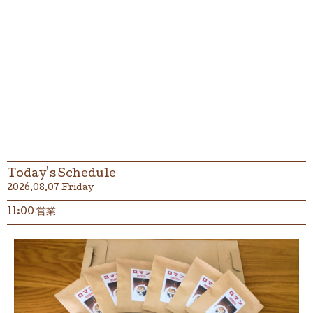
Today's Schedule
2026.08.07 Friday
11:00 営業