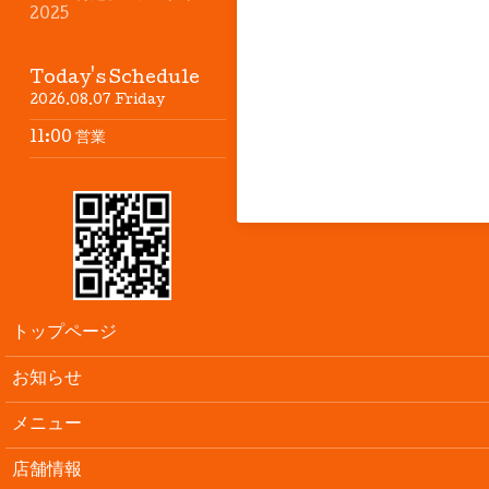
2025
Today's Schedule
2026.08.07 Friday
11:00 営業
トップページ
お知らせ
メニュー
店舗情報