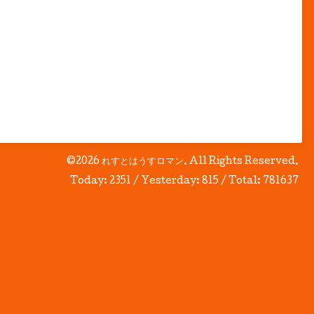
©2026
れすとはうすロマン
. All Rights Reserved.
Today:
2351
/ Yesterday:
815
/ Total:
781637