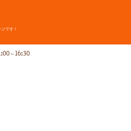
ージです！
1:00～16:30