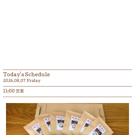
Today's Schedule
2026.08.07 Friday
11:00 営業