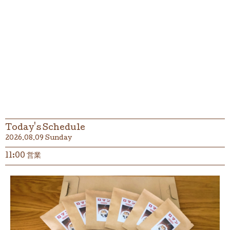
Today's Schedule
2026.08.09 Sunday
11:00 営業