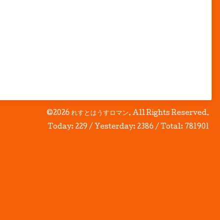
©2026
れすとはうすロマン
. All Rights Reserved.
Today:
229
/ Yesterday:
2386
/ Total:
781901