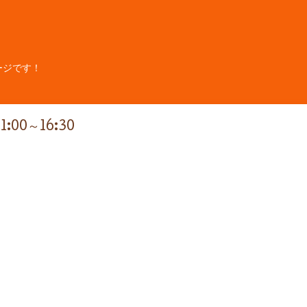
ージです！
11:00～16:30