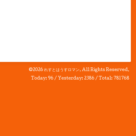
©2026
れすとはうすロマン
. All Rights Reserved.
Today:
96
/ Yesterday:
2386
/ Total:
781768