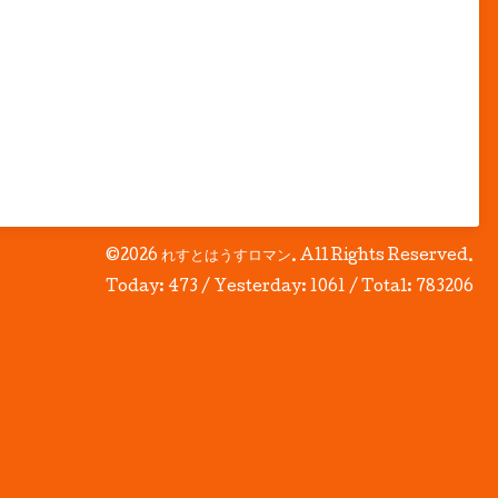
©2026
れすとはうすロマン
. All Rights Reserved.
Today:
473
/ Yesterday:
1061
/ Total:
783206