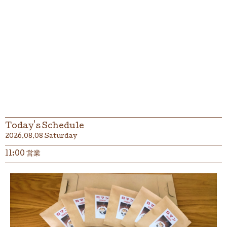
Today's Schedule
2026.08.08 Saturday
11:00 営業