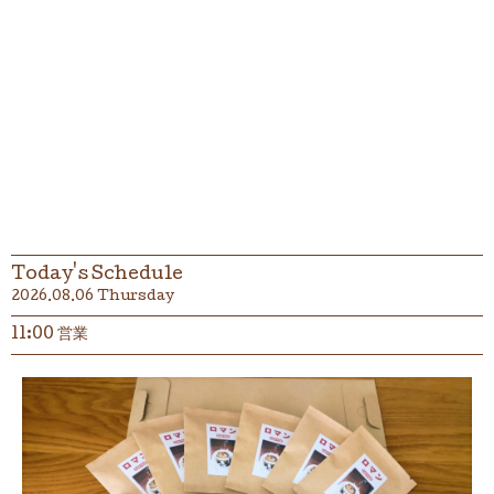
Today's Schedule
2026.08.06 Thursday
11:00 営業