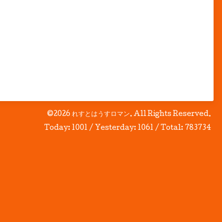
©2026
れすとはうすロマン
. All Rights Reserved.
Today:
1001
/ Yesterday:
1061
/ Total:
783734