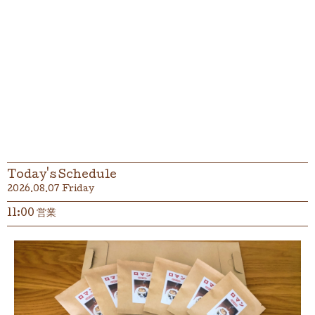
Today's Schedule
2026.08.07 Friday
11:00 営業