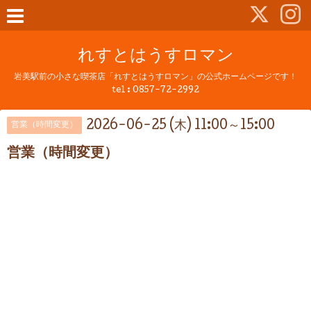
れすとはうすロマン
岩美駅前の小さな喫茶店「れすとはうすロマン」の公式ホームページです！
tel :
0857-72-2992
2026-06-25 (木) 11:00～15:00
営業（時間変更）
営業（時間変更）