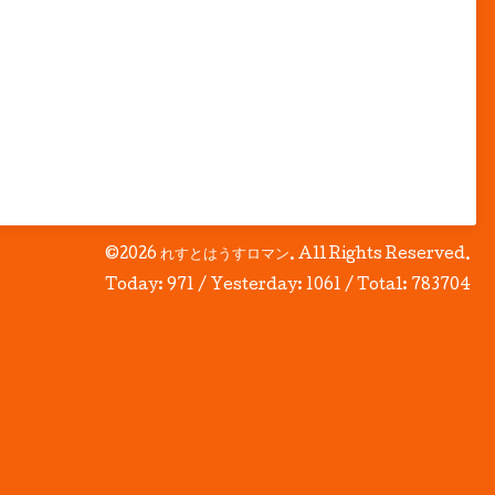
©2026
れすとはうすロマン
. All Rights Reserved.
Today:
971
/ Yesterday:
1061
/ Total:
783704