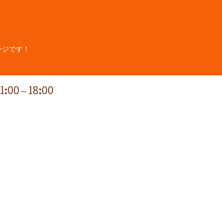
ージです！
11:00～18:00