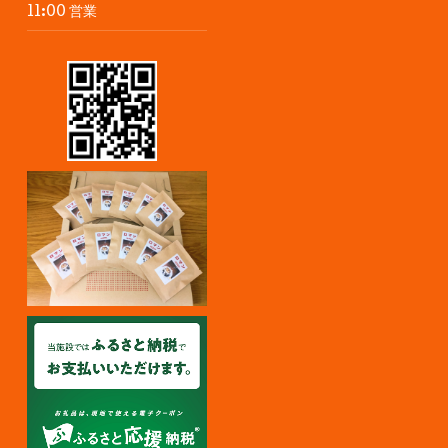
11:00 営業