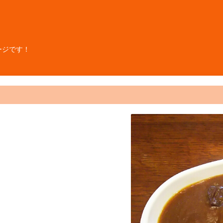
ージです！