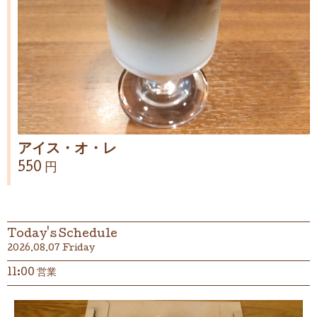
アイス・オ・レ
550 円
Today's Schedule
2026.08.07 Friday
11:00 営業