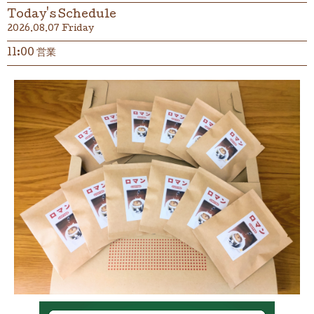
Today's Schedule
2026.08.07 Friday
11:00 営業