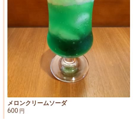
メロンクリームソーダ
600 円