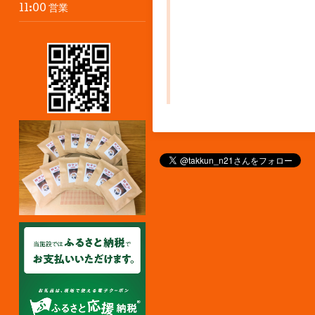
11:00 営業