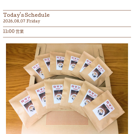
Today's Schedule
2026.08.07 Friday
11:00 営業