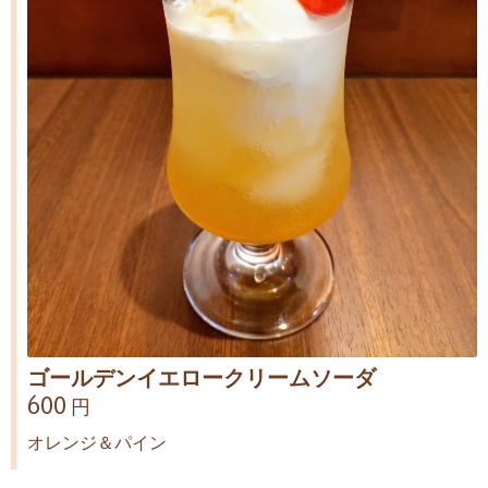
ゴールデンイエロークリームソーダ
600 円
オレンジ＆パイン