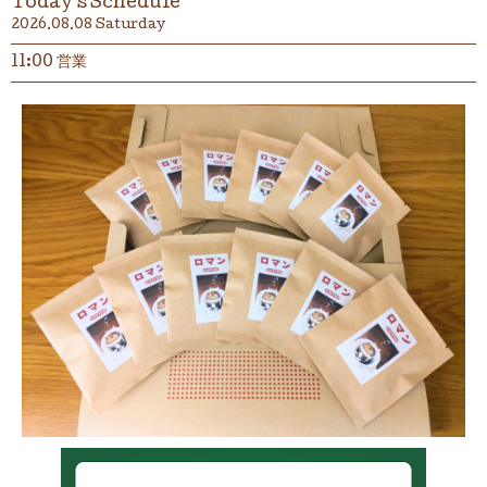
Today's Schedule
2026.08.08 Saturday
11:00 営業