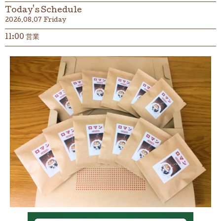
Today's Schedule
2026.08.07 Friday
11:00 営業