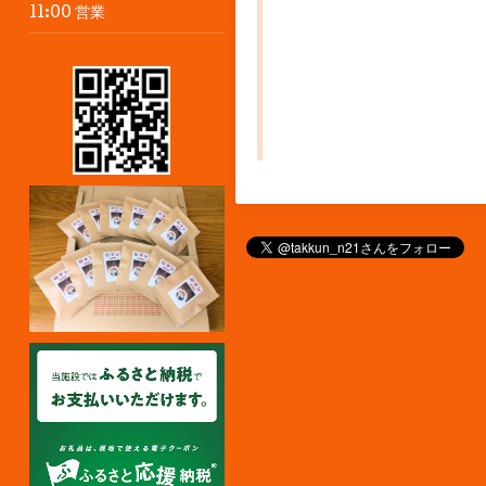
11:00 営業