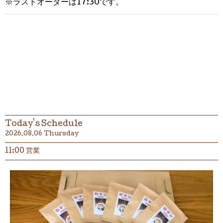
※ラストオーダーは17:30です。
Today's Schedule
2026.08.06 Thursday
11:00 営業