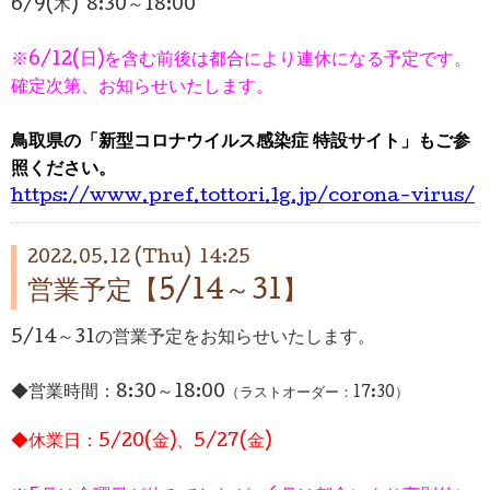
6/9(木) 8:30～18:00
※6/12(日)を含む前後は都合により連休になる予定です。
確定次第、お知らせいたします。
鳥取県の「新型コロナウイルス感染症 特設サイト」もご参
照ください。
https://www.pref.tottori.lg.jp/corona-virus/
2022.05.12 (Thu) 14:25
営業予定【5/14～31】
5/14～31の営業予定をお知らせいたします。
◆営業時間：
8:30～18:00
（ラストオーダー：17:30）
◆休業日：5/20(金)、5/27(金)