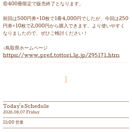
⑥400冊限定で販売終了となります。
前回は500円券×10枚で1冊4,000円でしたが、今回は250
円券×10枚で2,000円から購入できます。より使いやすく
なりましたので、ぜひご検討ください！
↓鳥取県ホームページ
https://www.pref.tottori.lg.jp/295171.htm
1
Today's Schedule
2026.08.07 Friday
11:00 営業