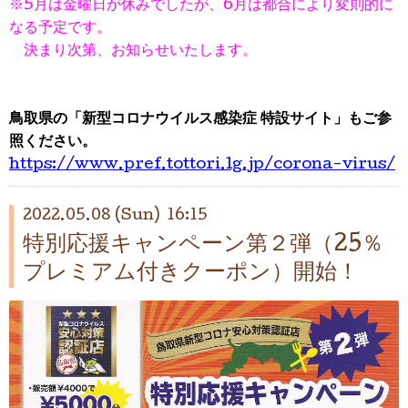
※5月は金曜日が休みでしたが、6月は都合により変則的に
なる予定です。
決まり次第、お知らせいたします。
鳥取県の「新型コロナウイルス感染症 特設サイト」もご参
照ください。
https://www.pref.tottori.lg.jp/corona-virus/
2022.05.08 (Sun) 16:15
特別応援キャンペーン第２弾（25％
プレミアム付きクーポン）開始！