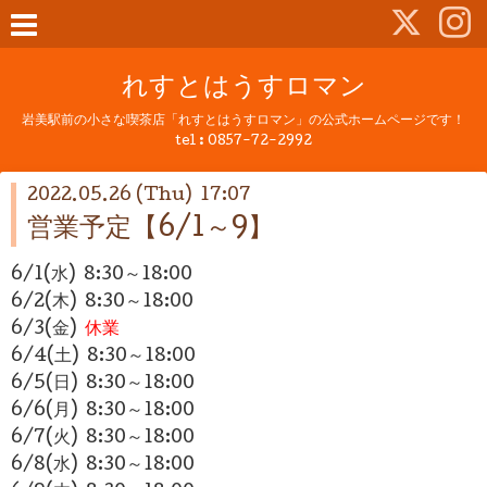
れすとはうすロマン
岩美駅前の小さな喫茶店「れすとはうすロマン」の公式ホームページです！
tel :
0857-72-2992
2022.05.26 (Thu) 17:07
営業予定【6/1～9】
6/1(水)
8:30～18:00
6/2(木) 8:30～18:00
6/3(金)
休業
6/4(土)
8:30～18:00
6/5(日)
8:30～18:00
6/6(月)
8:30～18:00
6/7(火)
8:30～18:00
6/8(水) 8:30～18:00