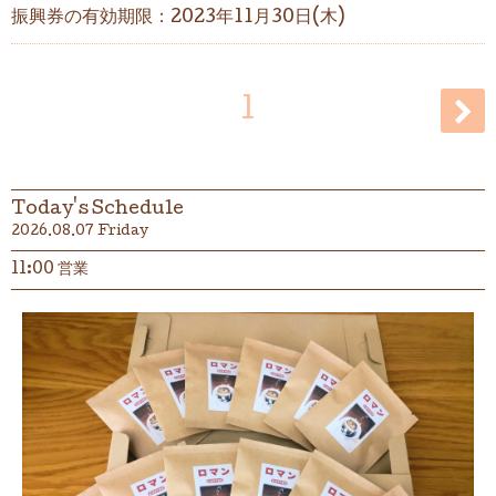
振興券の有効期限：2023年11月30日(木)
1
Today's Schedule
2026.08.07 Friday
11:00 営業