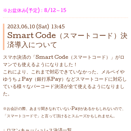
※お盆休み(予定)：8/12～15
2023.06.10 (Sat) 13:45
Smart Code（スマートコード）決
済導入について
スマホ決済の「Smart Code（スマートコード）」がロ
マンでも使えるようになりました！
これにより、これまで対応できていなかった、メルペイや
ゆうちょPay（銀行系Pay）などスマートコードに対応し
ている様々なバーコード決済が全て使えるようになりまし
た。
※お会計の際、あまり聞きなれていないPayがあるかもしれないので、
「スマートコードで」と言って頂けるとスムーズかもしれません。
↓ ロマンキャッシュレス決済一覧