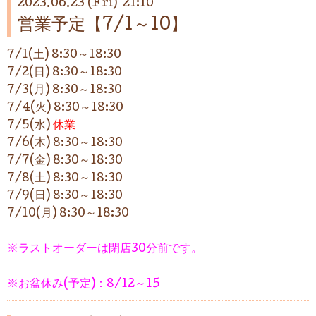
2023.06.23 (Fri) 21:10
営業予定【7/1～10】
7/1(土) 8:30～
18:30
7/2(日) 8:30～18:30
7/3(月) 8:30～18:30
7/4(火) 8:30～18:30
7/5(水)
休業
7/6(木) 8:30～18:30
7/7(金)
8:30～18:30
7/8(土) 8:30～18:30
7/9(日) 8:30～18:30
7/10(月) 8:30～18:30
※ラストオーダーは閉店30分前です。
※お盆休み(予定)：8/12～15