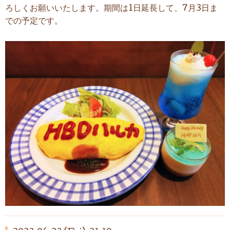
ろしくお願いいたします。期間は1日延長して、7月3日ま
での予定です。