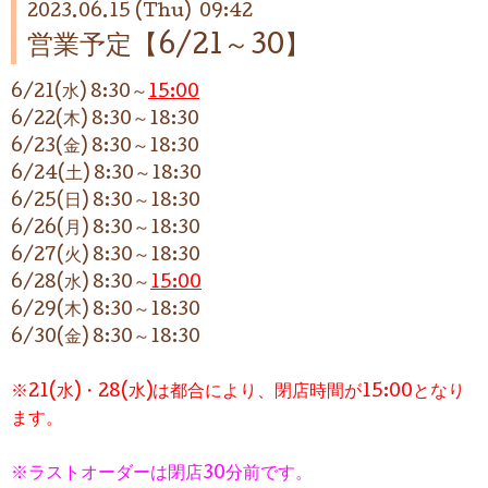
2023.06.15 (Thu) 09:42
営業予定【6/21～30】
6/21(水) 8:30～
15:00
6/22(木) 8:30～18:30
6/23(金) 8:30～18:30
6/24(土) 8:30～18:30
6/25(日) 8:30～18:30
6/26(月) 8:30～18:30
6/27(火)
8:30～18:30
6/28(水) 8:30～
15:00
6/29(木) 8:30～18:30
6/30(金) 8:30～18:30
※21(水)・28(水)は都合により、閉店時間が15:00となり
ます。
※ラストオーダーは閉店30分前です。