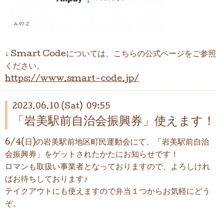
↓ Smart Codeについては、こちらの公式ページをご参照
ください。
https://www.smart-code.jp/
2023.06.10 (Sat) 09:55
「岩美駅前自治会振興券」使えます！
6/4(日)の岩美駅前地区町民運動会にて、「岩美駅前自治
会振興券」をゲットされたかたにお知らせです！
ロマンも取扱い事業者となっておりますので、よろしけれ
ばお待ちしております♪
テイクアウトにも使えますので弁当１つからお気軽にどう
ぞ。