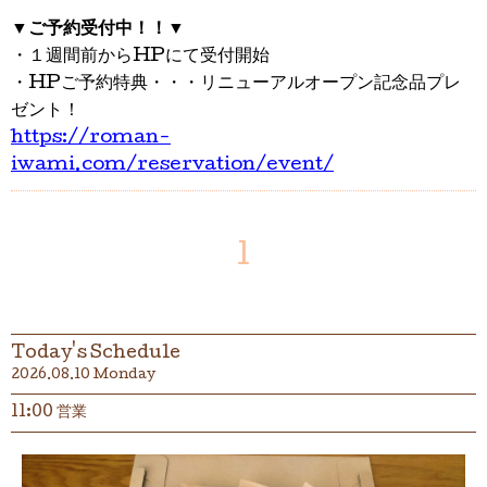
▼
ご予約受付中！！
▼
・１週間前からHPにて受付開始
・HPご予約特典・・・リニューアルオープン記念品プレ
ゼント！
https://roman-
iwami.com/reservation/event/
1
Today's Schedule
2026.08.10 Monday
11:00 営業