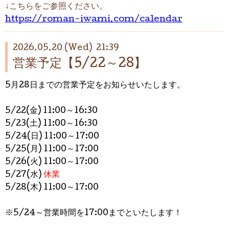
↓こちらをご参照ください。
https://roman-iwami.com/calendar
2026.05.20 (Wed) 21:39
営業予定【5/22～28】
5月28日までの営業予定をお知らせいたします。
5/22(金) 11:00～16:30
5/23(土) 11:00～16:30
5/24(日)
11:0
0～17:00
5/25(月)
11:00～17:00
5/26(火) 11:00～17:00
5/27(水)
休業
5/28(木) 11:00～17:00
※5/24～営業時間を17:00までといたします！