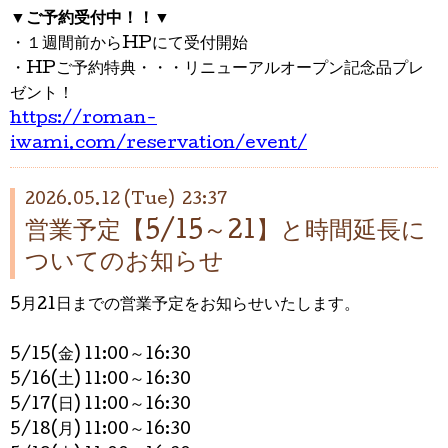
▼
ご予約受付中！！
▼
・１週間前からHPにて受付開始
・HPご予約特典・・・リニューアルオープン記念品プレ
ゼント！
https://roman-
iwami.com/reservation/event/
2026.05.12 (Tue) 23:37
営業予定【5/15～21】と時間延長に
ついてのお知らせ
5月21日までの営業予定をお知らせいたします。
5/15(金) 11:00～16:30
5/16(土) 11:00～16:30
5/17(日)
11:
00～16:30
5/18(月)
11:00～16:30