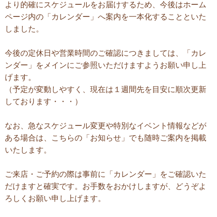
より的確にスケジュールをお届けするため、今後はホーム
ページ内の「カレンダー」へ案内を一本化することといた
しました。
今後の定休日や営業時間のご確認につきましては、「カレ
ンダー」をメインにご参照いただけますようお願い申し上
げます。
（予定が変動しやすく、現在は１週間先を目安に順次更新
しております・・・）
なお、急なスケジュール変更や特別なイベント情報などが
ある場合は、こちらの「お知らせ」でも随時ご案内を掲載
いたします。
ご来店・ご予約の際は事前に「カレンダー」をご確認いた
だけますと確実です。お手数をおかけしますが、どうぞよ
ろしくお願い申し上げます。