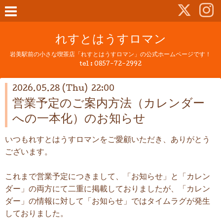
れすとはうすロマン
岩美駅前の小さな喫茶店「れすとはうすロマン」の公式ホームページです！
tel :
0857-72-2992
2026.05.28 (Thu) 22:00
営業予定のご案内方法（カレンダー
への一本化）のお知らせ
いつもれすとはうすロマンをご愛顧いただき、ありがとう
ございます。
これまで営業予定につきまして、「お知らせ」と「カレン
ダー」の両方にて二重に掲載しておりましたが、「カレン
ダー」の情報に対して「お知らせ」ではタイムラグが発生
しておりました。