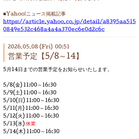
■Yahoo!ニュース掲載記事
https://article.yahoo.co.jp/detail/a8395aa515
0849e532c468a4a4a370ec6e0d2c6c
2026.05.08 (Fri) 00:51
営業予定【5/8～14】
5月14日までの営業予定をお知らせいたします。
5/8(金) 11:00～16:30
5/9(土) 11:00～16:30
5/10(日)
11:
00～16:30
5/11(月)
11:00～16:30
5/12(火) 11:00～16:30
5/13(水)
休業
5/14(木) 11:00～16:30