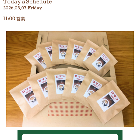
Today's Schedule
2026.08.07 Friday
11:00 営業