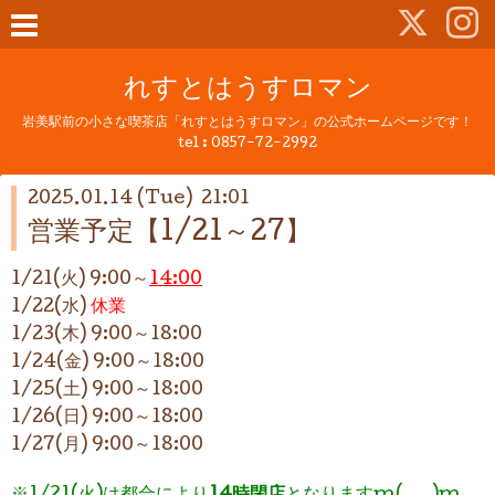
れすとはうすロマン
岩美駅前の小さな喫茶店「れすとはうすロマン」の公式ホームページです！
tel :
0857-72-2992
2025.01.14 (Tue) 21:01
営業予定【1/21～27】
1/21(火) 9:00～
14:00
1/22(水)
休業
1/23(木) 9:00～18:00
1/24(金) 9:00～18:00
1/25(土) 9:00～18:00
1/26(日) 9:00～18:00
1/27(月) 9:00～18:00