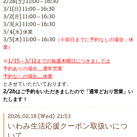
2/28(土) 11:00～16:30
3/1(日)
11:00～16:30
3/2(月) 11:00～16:30
3/3(火) 11:00～16:30
3/4(水) 休業
3/5(木) 11:00～16:30
（※前日までに予約なしの場合：休
業）
※
1/15～3/12までの毎週木曜日につきましては
予約ありの場合…通常営業
予約なしの場合…休業
とさせていただいております。
2/26はご予約をいただきましたので「通常どおり営業」い
たします！
2026.02.18 (Wed) 21:53
いわみ生活応援クーポン取扱いにつ
いて