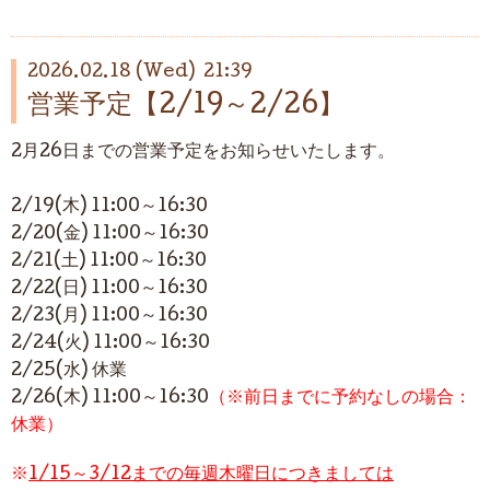
2026.02.18 (Wed) 21:39
営業予定【2/19～2/26】
2月26日までの営業予定をお知らせいたします。
2/19(木) 11:00～16:30
2/20(金) 11:00～16:30
2/21(土) 11:00～16:30
2/22(日)
11:00～16:30
2/23(月) 11:00～16:30
2/24(火) 11:00～16:30
2/25(水) 休業
2/26(木) 11:00～16:30
（※前日までに予約なしの場合：
休業）
※
1/15～3/12までの毎週木曜日につきましては