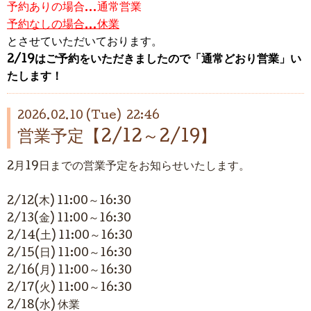
予約ありの場合…通常営業
予約なしの場合…休業
とさせていただいております。
2/19はご予約をいただきましたので「通常どおり営業」い
たします！
2026.02.10 (Tue) 22:46
営業予定【2/12～2/19】
2月19日までの営業予定をお知らせいたします。
2/12(木) 11:00～16:30
2/13(金) 11:00～16:30
2/14(土) 11:00～16:30
2/15(日)
11:00～16:30
2/16(月) 11:00～16:30
2/17(火) 11:00～16:30
2/18(水) 休業