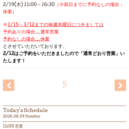
2/19(木) 11:00～16:30
（※前日までに予約なしの場合：
休業）
※
1/15～3/12までの毎週木曜日につきましては
予約ありの場合…通常営業
予約なしの場合…休業
とさせていただいております。
2/12はご予約をいただきましたので「通常どおり営業」い
たします！
5
Today's Schedule
2026.08.09 Sunday
11:00 営業