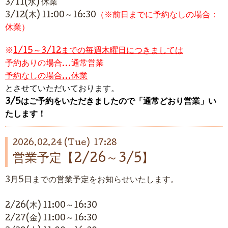
3/11(水) 休業
3/12(木) 11:00～16:30
（※前日までに予約なしの場合：
休業）
※
1/15～3/12までの毎週木曜日につきましては
予約ありの場合…通常営業
予約なしの場合…休業
とさせていただいております。
3/5はご予約をいただきましたので「通常どおり営業」い
たします！
2026.02.24 (Tue) 17:28
営業予定【2/26～3/5】
3月5日までの営業予定をお知らせいたします。
2/26(木) 11:00～16:30
2/27(金) 11:00～16:30