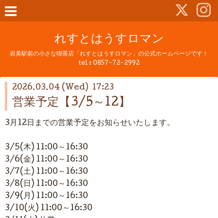
れすとはうすロマン
岩美駅前の小さな喫茶店「れすとはうすロマン」の公式ホームページです！
tel :
0857-72-2992
2026.03.04 (Wed) 17:23
営業予定【3/5～12】
3月12日までの営業予定をお知らせいたします。
3/5(木) 11:00～16:30
3/6(金) 11:00～16:30
3/7(土) 11:00～16:30
3/8(日)
11:00～16:30
3/9(月) 11:00～16:30
3/10(火) 11:00～16:30