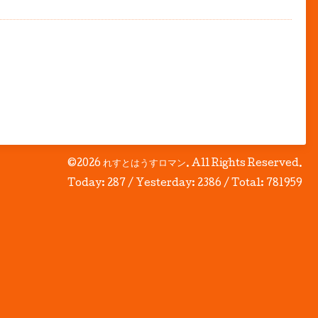
©2026
れすとはうすロマン
. All Rights Reserved.
Today:
287
/ Yesterday:
2386
/ Total:
781959