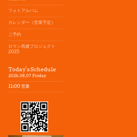
フォトアルバム
カレンダー（営業予定）
ご予約
ロマン再建プロジェクト
2025
Today's Schedule
2026.08.07 Friday
11:00 営業