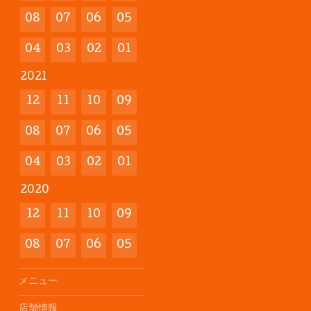
08
07
06
05
04
03
02
01
2021
12
11
10
09
08
07
06
05
04
03
02
01
2020
12
11
10
09
08
07
06
05
メニュー
店舗情報