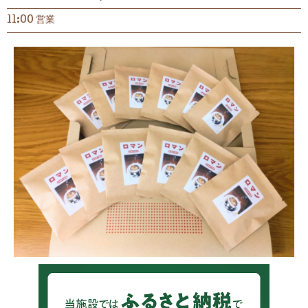
11:00 営業