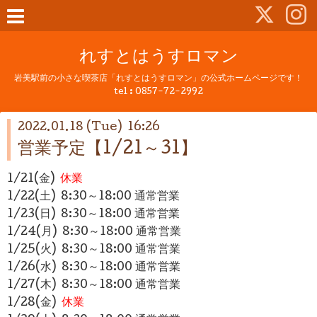
れすとはうすロマン
岩美駅前の小さな喫茶店「れすとはうすロマン」の公式ホームページです！
tel :
0857-72-2992
2022.01.18 (Tue) 16:26
営業予定【1/21～31】
1/21(金)
休業
1/22(土) 8:30～18:00 通常営業
1/23(日) 8:30～18:00 通常営業
1/24(月)
8:30～18:00
通常営業
1/25(火)
8:30～18:00 通常営業
1/26(水) 8:30～18:00 通常営業
1/27(木) 8:30～18:00 通常営業
1/28(金)
休業