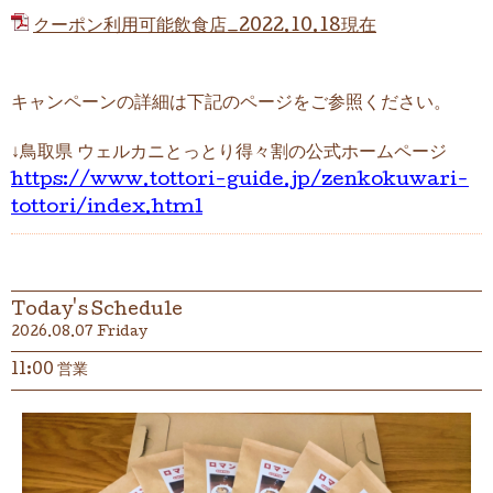
クーポン利用可能飲食店_2022.10.18現在
キャンペーンの詳細は下記のページをご参照ください。
↓鳥取県 ウェルカニとっとり得々割の公式ホームページ
https://www.tottori-guide.jp/zenkokuwari-
tottori/index.html
Today's Schedule
2026.08.07 Friday
11:00 営業