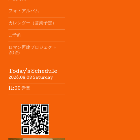
フォトアルバム
カレンダー（営業予定）
ご予約
ロマン再建プロジェクト
2025
Today's Schedule
2026.08.08 Saturday
11:00 営業