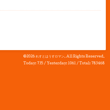
©2026
れすとはうすロマン
. All Rights Reserved.
Today:
735
/ Yesterday:
1061
/ Total:
783468