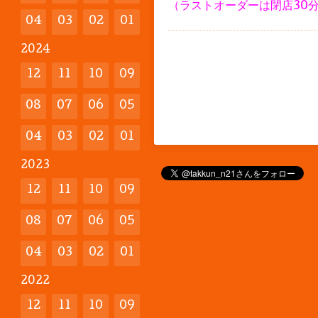
（ラストオーダーは閉店30
04
03
02
01
2024
12
11
10
09
08
07
06
05
04
03
02
01
2023
12
11
10
09
08
07
06
05
04
03
02
01
2022
12
11
10
09