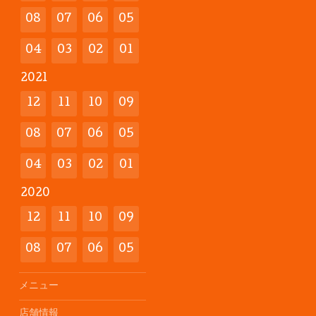
08
07
06
05
04
03
02
01
2021
12
11
10
09
08
07
06
05
04
03
02
01
2020
12
11
10
09
08
07
06
05
メニュー
店舗情報