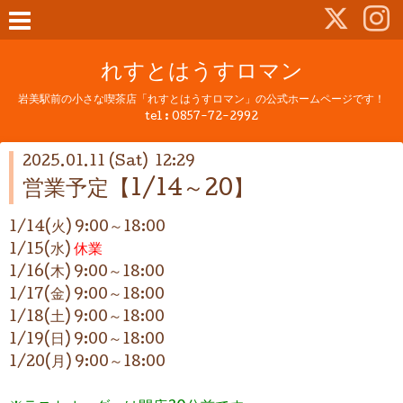
れすとはうすロマン
岩美駅前の小さな喫茶店「れすとはうすロマン」の公式ホームページです！
tel :
0857-72-2992
2025.01.11 (Sat) 12:29
営業予定【1/14～20】
1/14(火) 9:00～18:00
1/15(水)
休業
1/16(木) 9:00～18:00
1/17(金) 9:00～18:00
1/18(土) 9:00～18:00
1/19(日) 9:00～18:00
1/20(月) 9:00～18:00