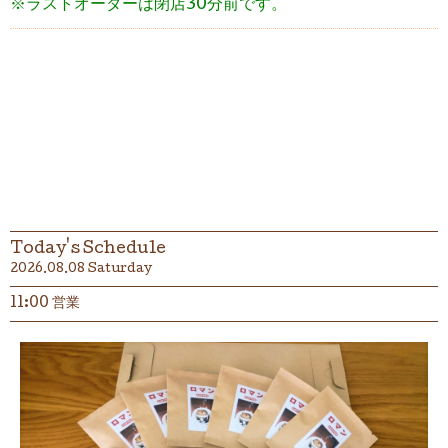
※ラストオーダーは閉店30分前です。
Today's Schedule
2026.08.08 Saturday
11:00 営業