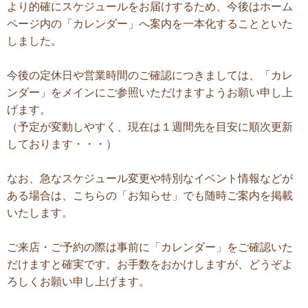
より的確にスケジュールをお届けするため、今後はホーム
ページ内の「カレンダー」へ案内を一本化することといた
しました。
今後の定休日や営業時間のご確認につきましては、「カレ
ンダー」をメインにご参照いただけますようお願い申し上
げます。
（予定が変動しやすく、現在は１週間先を目安に順次更新
しております・・・）
なお、急なスケジュール変更や特別なイベント情報などが
ある場合は、こちらの「お知らせ」でも随時ご案内を掲載
いたします。
ご来店・ご予約の際は事前に「カレンダー」をご確認いた
だけますと確実です。お手数をおかけしますが、どうぞよ
ろしくお願い申し上げます。