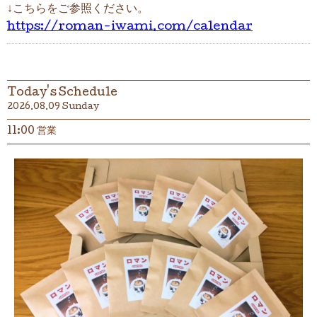
↓こちらをご参照ください。
https://roman-iwami.com/calendar
Today's Schedule
2026.08.09 Sunday
11:00 営業