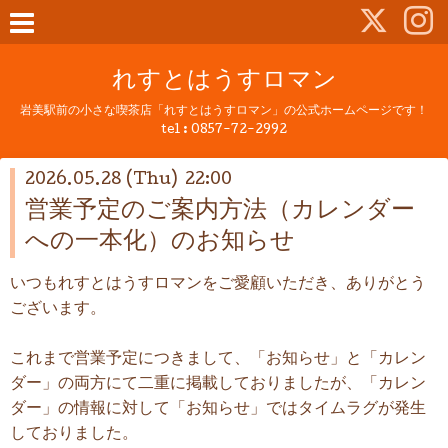
れすとはうすロマン
岩美駅前の小さな喫茶店「れすとはうすロマン」の公式ホームページです！
tel :
0857-72-2992
2026.05.28 (Thu) 22:00
営業予定のご案内方法（カレンダー
への一本化）のお知らせ
いつもれすとはうすロマンをご愛顧いただき、ありがとう
ございます。
これまで営業予定につきまして、「お知らせ」と「カレン
ダー」の両方にて二重に掲載しておりましたが、「カレン
ダー」の情報に対して「お知らせ」ではタイムラグが発生
しておりました。