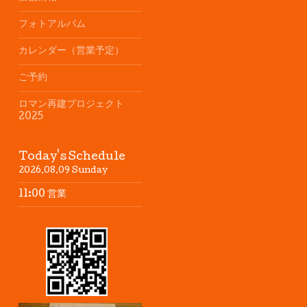
フォトアルバム
カレンダー（営業予定）
ご予約
ロマン再建プロジェクト
2025
Today's Schedule
2026.08.09 Sunday
11:00 営業