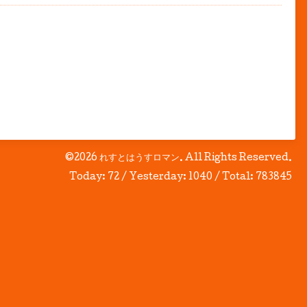
©2026
れすとはうすロマン
. All Rights Reserved.
Today:
72
/ Yesterday:
1040
/ Total:
783845