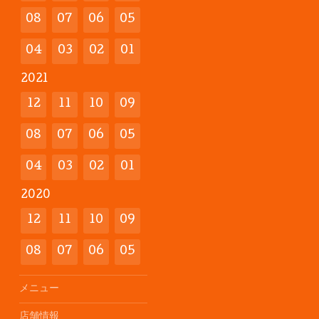
08
07
06
05
04
03
02
01
2021
12
11
10
09
08
07
06
05
04
03
02
01
2020
12
11
10
09
08
07
06
05
メニュー
店舗情報