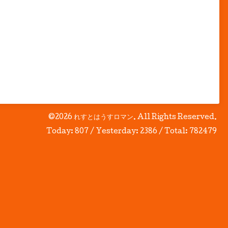
©2026
れすとはうすロマン
. All Rights Reserved.
Today:
807
/ Yesterday:
2386
/ Total:
782479