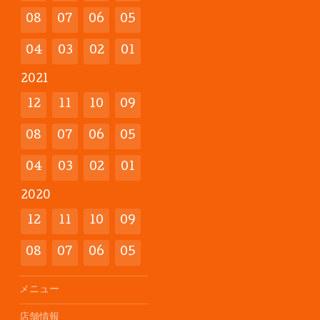
08
07
06
05
04
03
02
01
2021
12
11
10
09
08
07
06
05
04
03
02
01
2020
12
11
10
09
08
07
06
05
メニュー
店舗情報