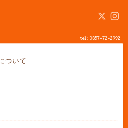
tel :
0857-72-2992
について