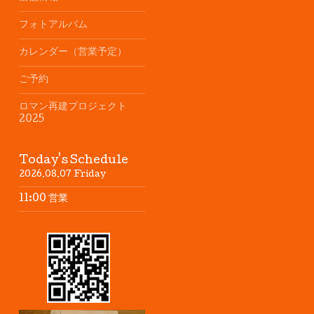
フォトアルバム
カレンダー（営業予定）
ご予約
ロマン再建プロジェクト
2025
Today's Schedule
2026.08.07 Friday
11:00 営業