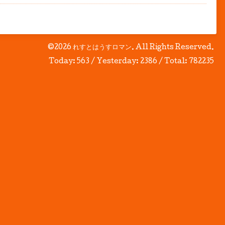
©2026
れすとはうすロマン
. All Rights Reserved.
Today:
563
/ Yesterday:
2386
/ Total:
782235