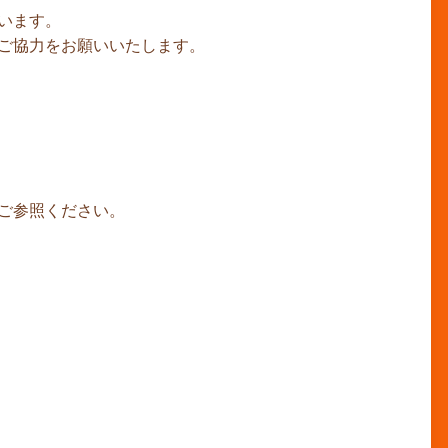
います。
ご協力をお願いいたします。
ご参照ください。