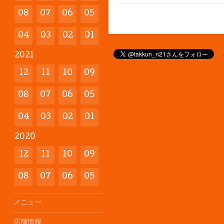
08
07
06
05
04
03
02
01
2021
12
11
10
09
08
07
06
05
04
03
02
01
2020
12
11
10
09
08
07
06
05
メニュー
店舗情報