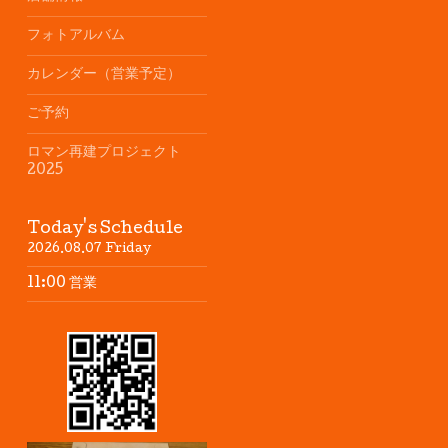
フォトアルバム
カレンダー（営業予定）
ご予約
ロマン再建プロジェクト
2025
Today's Schedule
2026.08.07 Friday
11:00 営業