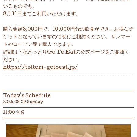
いるものでも、
8月31日までご利用いただけます。
購入金額8,000円で、10,000円分の飲食ができ、お得なチ
ケットとなっていますのでぜひご検討ください
。サンマー
トやローソン等で購入できます。
詳細は下記とっとりGo To Eatの公式ページをご参照く
ださい。
https://tottori-gotoeat.jp/
Today's Schedule
2026.08.09 Sunday
11:00 営業