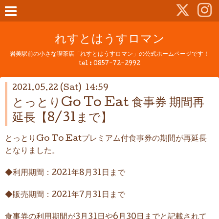
れすとはうすロマン
岩美駅前の小さな喫茶店「れすとはうすロマン」の公式ホームページです！
tel :
0857-72-2992
2021.05.22 (Sat) 14:59
とっとりGo To Eat 食事券 期間再
延長【8/31まで】
とっとりGo To Eatプレミアム付食事券の期間が再延長
となりました。
◆利用期間：2021年8月31日まで
◆販売期間：2021年7月31日まで
食事券の利用期間が3月31日や6月30日までと記載されて