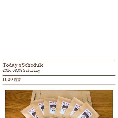
Today's Schedule
2026.08.08 Saturday
11:00 営業