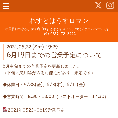
れすとはうすロマン
岩美駅前の小さな喫茶店「れすとはうすロマン」の公式ホームページです！
tel :
0857-72-2992
2021.05.22 (Sat) 19:29
6月19日までの営業予定について
6月中旬までの営業予定を更新しました。
（下旬は急用等が入る可能性があり、未定です）
◆休業日：5/28(金)、6/3(木)、6/11(金)
◆営業時間：8:30～18:00（ラストオーダー：17:30）
2021年0523-0619営業予定