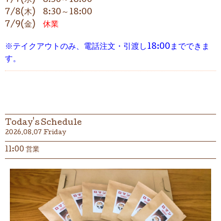
7/7(水) 8:30～18:00
7/8(木) 8:30～18:00
7/9(金)
休業
※テイクアウトのみ、電話注文・引渡し18:00までできま
す。
Today's Schedule
2026.08.07 Friday
11:00 営業