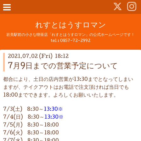
れすとはうすロマン
岩美駅前の小さな喫茶店「れすとはうすロマン」の公式ホームページです！
tel :
0857-72-2992
2021.07.02 (Fri) 18:12
7月9日までの営業予定について
都合により、土日の店内営業が13:30までとなってしまい
ますが、テイクアウトはお電話で注文頂ければ当日でも
18:00までできます。よろしくお願いいたします。
7/3(土) 8:30～
13:30※
7/4(日) 8:30～
13:30※
7/5(月) 8:30～18:00
7/6(火) 8:30～18:00