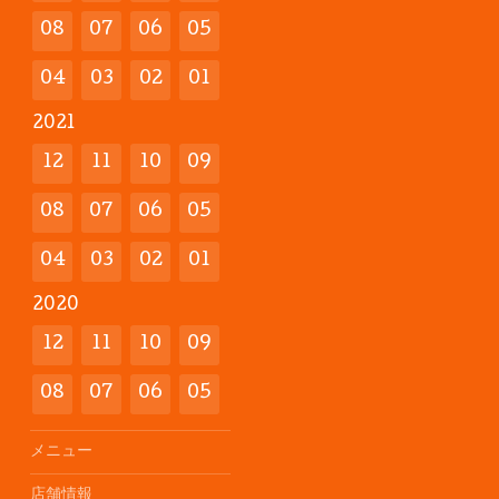
08
07
06
05
04
03
02
01
2021
12
11
10
09
08
07
06
05
04
03
02
01
2020
12
11
10
09
08
07
06
05
メニュー
店舗情報