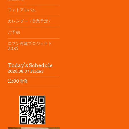
フォトアルバム
カレンダー（営業予定）
ご予約
ロマン再建プロジェクト
2025
Today's Schedule
2026.08.07 Friday
11:00 営業