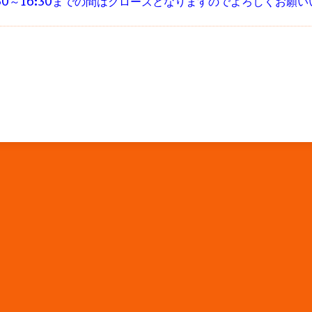
3:30～16:30までの間はクローズとなりますのでよろしくお願