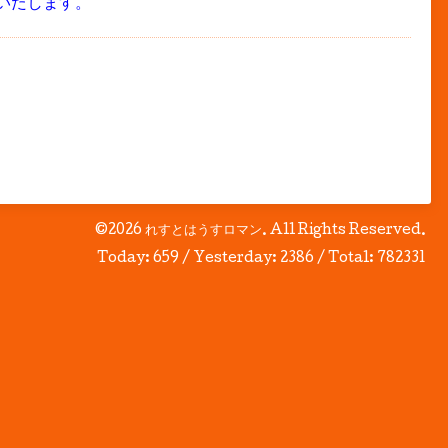
いいたします。
©2026
れすとはうすロマン
. All Rights Reserved.
Today:
659
/ Yesterday:
2386
/ Total:
782331