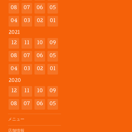
08
07
06
05
04
03
02
01
2021
12
11
10
09
08
07
06
05
04
03
02
01
2020
12
11
10
09
08
07
06
05
メニュー
店舗情報