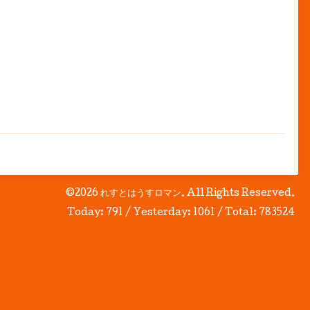
©2026
れすとはうすロマン
. All Rights Reserved.
Today:
791
/ Yesterday:
1061
/ Total:
783524