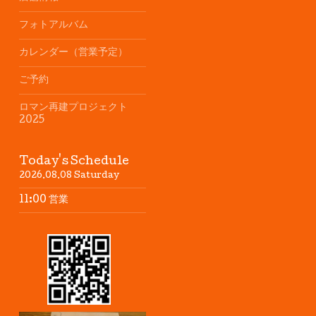
フォトアルバム
カレンダー（営業予定）
ご予約
ロマン再建プロジェクト
2025
Today's Schedule
2026.08.08 Saturday
11:00 営業