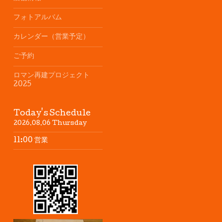
フォトアルバム
カレンダー（営業予定）
ご予約
ロマン再建プロジェクト
2025
Today's Schedule
2026.08.06 Thursday
11:00 営業