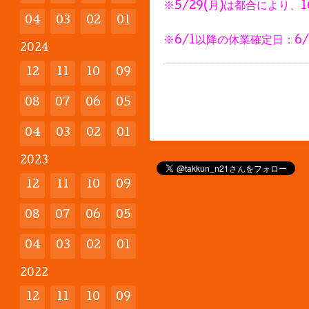
※5/29(月)は都合により
04
03
02
01
※6/1以降の休業確定日：6/
2024
12
11
10
09
08
07
06
05
04
03
02
01
2023
12
11
10
09
08
07
06
05
04
03
02
01
2022
12
11
10
09