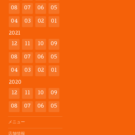
08
07
06
05
04
03
02
01
2021
12
11
10
09
08
07
06
05
04
03
02
01
2020
12
11
10
09
08
07
06
05
メニュー
店舗情報