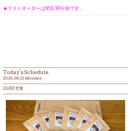
★ラストオーダーは閉店30分前です。
Today's Schedule
2026.08.10 Monday
11:00 営業