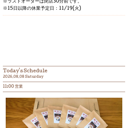
※ラストオーダーは閉店30分前です。
※15日以降の休業予定日：11/19(火)
Today's Schedule
2026.08.08 Saturday
11:00 営業