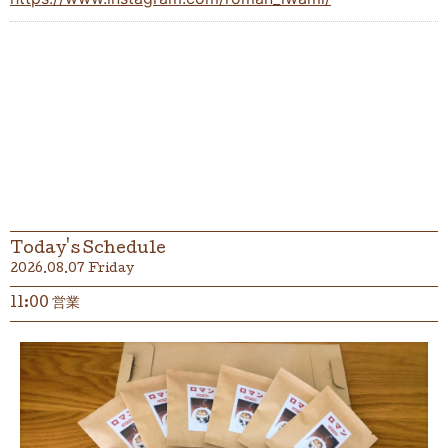
Today's Schedule
2026.08.07 Friday
11:00 営業